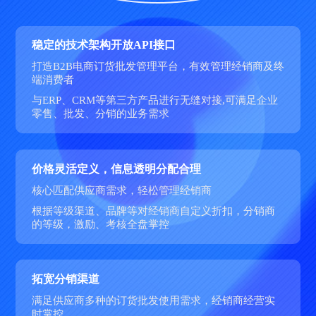
稳定的技术架构开放API接口
打造B2B电商订货批发管理平台，有效管理经销商及终
端消费者
与ERP、CRM等第三方产品进行无缝对接,可满足企业
零售、批发、分销的业务需求
价格灵活定义，信息透明分配合理
核心匹配供应商需求，轻松管理经销商
根据等级渠道、品牌等对经销商自定义折扣，分销商
的等级，激励、考核全盘掌控
拓宽分销渠道
满足供应商多种的订货批发使用需求，经销商经营实
时掌控