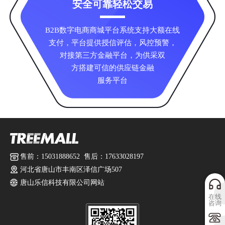
安全可靠轻松交易
B2B数字电商商城平台系统支持大额在线
支付，平台提供授信评估，风控预警，
对接第三方金融平台，为供采双
方搭建可信的供应链金融
服务平台
售前：15031888652 售后：17633028197
河北省唐山市丰南区泽信广场507
唐山乐信科技有限公司网站
在线
咨询