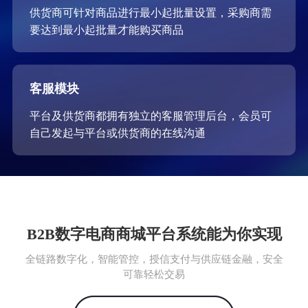
供货商可针对商品进行最小起批量设置，采购商需
要达到最小起批量才能购买商品
客服模块
平台及供货商都拥有独立的客服管理后台，会员可
自己发起与平台或供货商的在线沟通
B2B数字电商商城平台系统能为你实现
全链路数字化，智能管控，授信支付与供应链金融，安全
可靠轻松交易