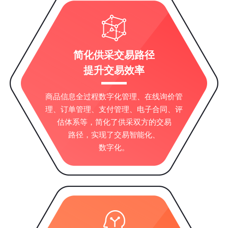
简化供采交易路径
提升交易效率
商品信息全过程数字化管理、在线询价管
理、订单管理、支付管理、电子合同、评
估体系等，简化了供采双方的交易
路径，实现了交易智能化、
数字化。