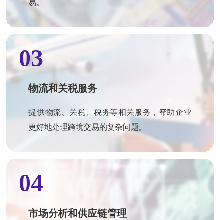
易。
03
物流和关税服务
提供物流、关税、税务等相关服务，帮助企业
更好地处理跨境交易的复杂问题。
04
市场分析和供应链管理