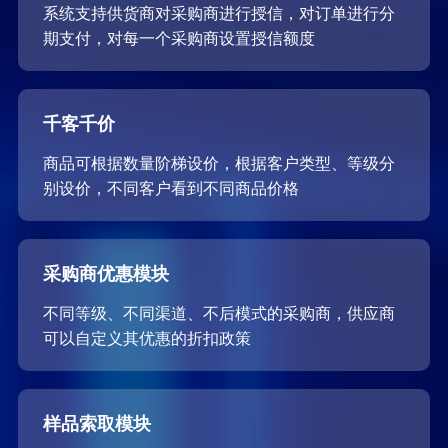
系统支持供货商对采购商进行授信，对订单进行分
期支付，对每一个采购商设置授信额度
千客千价
商品可根据数量阶梯设价，根据客户类型、等级分
别设价，不同客户看到不同商品价格
采购商优惠模块
不同等级、不同渠道、不后模式的采购商，供应商
可以自定义其优惠的折扣政策
样品索取模块