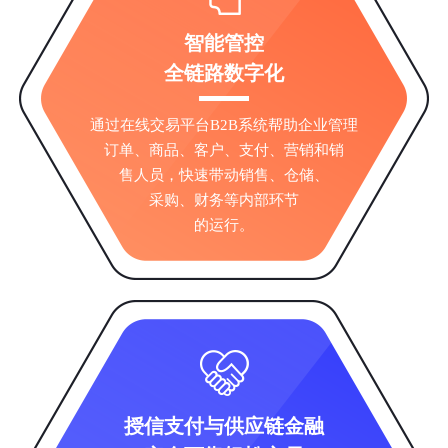
智能管控
全链路数字化
通过在线交易平台B2B系统帮助企业管理
订单、商品、客户、支付、营销和销
售人员，快速带动销售、仓储、
采购、财务等内部环节
的运行。
授信支付与供应链金融