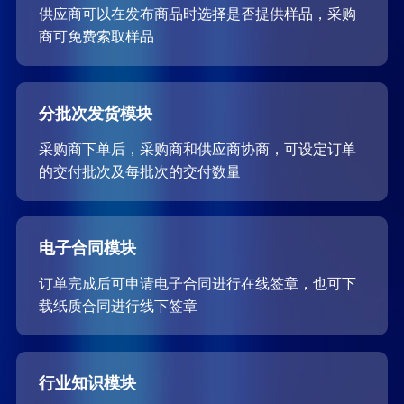
供应商可以在发布商品时选择是否提供样品，采购
商可免费索取样品
分批次发货模块
采购商下单后，采购商和供应商协商，可设定订单
的交付批次及每批次的交付数量
电子合同模块
订单完成后可申请电子合同进行在线签章，也可下
载纸质合同进行线下签章
行业知识模块