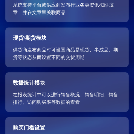
系统支持平台或供应商发布行业各类资讯/知识文
章，并在文章里关联商品
现货/期货模块
供货商发布商品时可设置商品是现货、半成品、期
货等状态从而设置不同的交货周期
数据统计模块
在报表统计中可以进行销售概况、销售明细、销售
排行、访问购买率等数据的查看
购买门槛设置