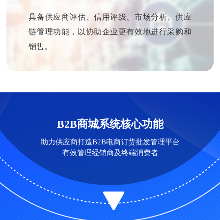
具备供应商评估、信用评级、市场分析、供应
链管理功能，以协助企业更有效地进行采购和
销售。
B2B商城系统核心功能
助力供应商打造B2B电商订货批发管理平台
有效管理经销商及终端消费者