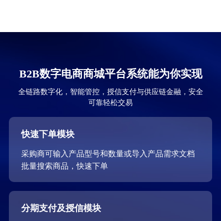
B2B数字电商商城平台系统能为你实现
全链路数字化，智能管控，授信支付与供应链金融，安全
可靠轻松交易
快速下单模块
采购商可输入产品型号和数量或导入产品需求文档
批量搜索商品，快速下单
分期支付及授信模块