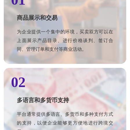
农村电商解决方案
区域连锁电商解决方
商品展示和交易
供应链电商解决方案
为企业提供一个集中的环境，买卖双方可以在
类京东天猫解决方案
上面展示产品目录、进行价格谈判、签订合
同、管理订单和支付等商业活动。
02
多语言和多货币支持
平台通常提供多语言、多货币和多种支付方式
的支持，以便企业能够更方便地进行跨境交