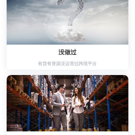
农村电商解决方案
区域连锁电商解决方
供应链电商解决方案
类京东天猫解决方案
没做过
有货有资源没运营过跨境平台