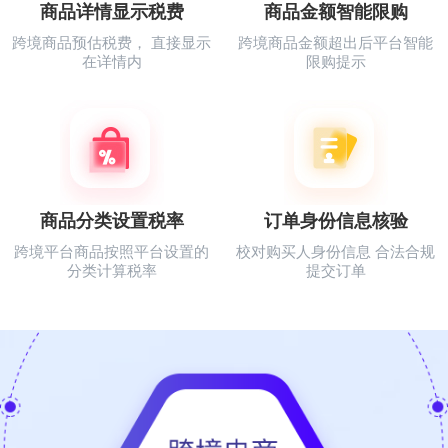
商品详情显示税费
商品金额智能限购
跨境商品预估税费， 直接显示
跨境商品金额超出后平台智能
在详情内
限购提示
商品分类设置税率
订单身份信息核验
跨境平台商品按照平台设置的
校对购买人身份信息 合法合规
分类计算税率
提交订单