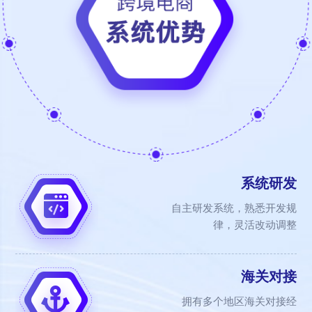
系统研发
自主研发系统，熟悉开发规
律，灵活改动调整
海关对接
拥有多个地区海关对接经