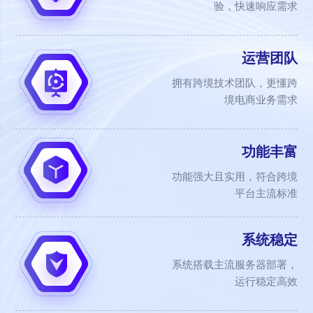
验，快速响应需求
运营团队
拥有跨境技术团队，更懂跨
境电商业务需求
功能丰富
功能强大且实用，符合跨境
平台主流标准
系统稳定
系统搭载主流服务器部署，
运行稳定高效