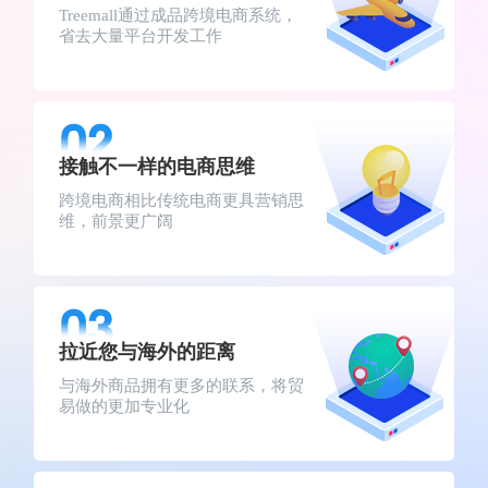
Treemall通过成品跨境电商系统，
省去大量平台开发工作
接触不一样的电商思维
跨境电商相比传统电商更具营销思
维，前景更广阔
拉近您与海外的距离
与海外商品拥有更多的联系，将贸
易做的更加专业化