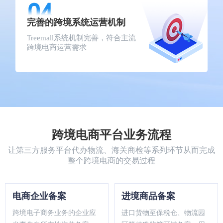
完善的跨境系统运营机制
Treemall系统机制完善，符合主流
跨境电商运营需求
跨境电商平台业务流程
让第三方服务平台代办物流、海关商检等系列环节从而完成
整个跨境电商的交易过程
电商企业备案
进境商品备案
跨境电子商务业务的企业应
进口货物至保税仓、物流园