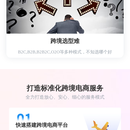
跨境选型难
B2C,B2B,B2B2C,O2O等多种模式，不知选哪个好
打造标准化跨境电商服务
全力打造放心、安心、细心的服务模式
快速搭建跨境电商平台