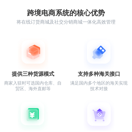
跨境电商系统的核心优势
将在线订货商城及社交分销商城一体化高效管理
提供三种货源模式
支持多种海关接口
商家入驻时可选国内仓库、自
满足国内多个地区的海关实现
贸区、海外直邮等
技术对接