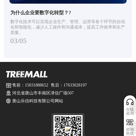
为什么企业要数字化转型？?
数字化技术可以实现企业生产、管理、运营等各个环节的自动
化和智能化，减少人工操作和沟通成本，提高工作效率和生产
质量。
03/05
售前：15031888652 售后：17633028197
河北省唐山市丰南区泽信广场507
唐山乐信科技有限公司网站
在线
咨询
咨询
热线